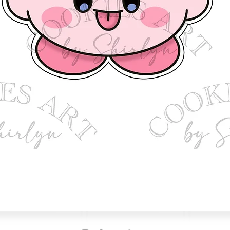
Vista rápida