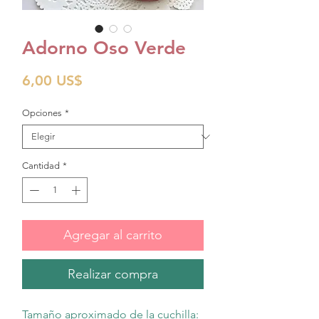
Adorno Oso Verde
Precio
6,00 US$
Opciones
*
Cantidad
*
Agregar al carrito
Realizar compra
Tamaño aproximado de la cuchilla: