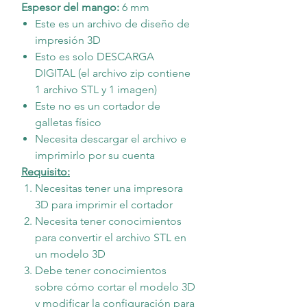
Espesor del mango:
6 mm
Este es un archivo de diseño de
impresión 3D
Esto es solo DESCARGA
DIGITAL (el archivo zip contiene
1 archivo STL y 1 imagen)
Este no es un cortador de
galletas físico
Necesita descargar el archivo e
imprimirlo por su cuenta
Requisito:
Necesitas tener una impresora
3D para imprimir el cortador
Necesita tener conocimientos
para convertir el archivo STL en
un modelo 3D
Debe tener conocimientos
sobre cómo cortar el modelo 3D
y modificar la configuración para