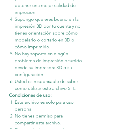
obtener una mejor calidad de
impresión
Supongo que eres bueno en la
impresión 3D por tu cuenta y no
tienes orientación sobre cómo
modelarlo o cortarlo en 3D o
cómo imprimirlo.
No hay soporte en ningún
problema de impresión ocurrido
desde su impresora 3D o su
configuración
Usted es responsable de saber
cómo utilizar este archivo STL.
Condiciones de uso:
Este archivo es solo para uso
personal
No tienes permiso para
compartir este archivo.