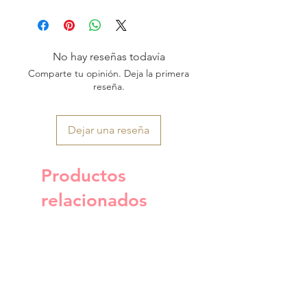
No hay reseñas todavía
Comparte tu opinión. Deja la primera
reseña.
Dejar una reseña
Productos
relacionados