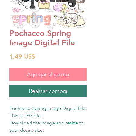
Pochacco Spring
Image Digital File
Precio
1,49 US$
Agregar al carrito
Realizar compra
Pochacco Spring Image Digital File.
This is JPG file.
Download the image and resize to
your desire size.