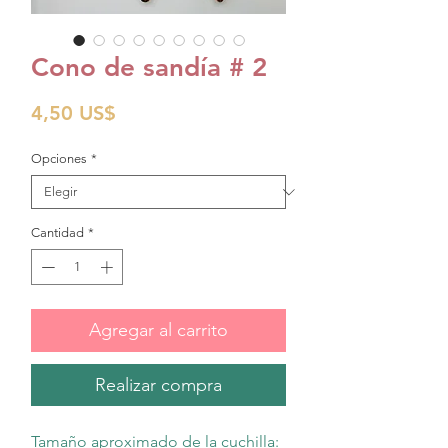
Cono de sandía # 2
Precio
4,50 US$
Opciones
*
Cantidad
*
Agregar al carrito
Realizar compra
Tamaño aproximado de la cuchilla: